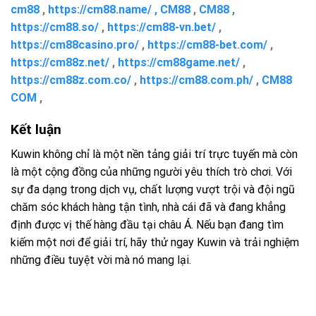
cm88
,
https://cm88.name/ ,
CM88
,
CM88
,
https://cm88.so/
,
https://cm88-vn.bet/
,
https://cm88casino.pro/
,
https://cm88-bet.com/
,
https://cm88z.net/
,
https://cm88game.net/
,
https://cm88z.com.co/
,
https://cm88.com.ph/
,
CM88
COM
,
Kết luận
Kuwin không chỉ là một nền tảng giải trí trực tuyến mà còn
là một cộng đồng của những người yêu thích trò chơi. Với
sự đa dạng trong dịch vụ, chất lượng vượt trội và đội ngũ
chăm sóc khách hàng tận tình, nhà cái đã và đang khẳng
định được vị thế hàng đầu tại châu Á. Nếu bạn đang tìm
kiếm một nơi để giải trí, hãy thử ngay Kuwin và trải nghiệm
những điều tuyệt vời mà nó mang lại.