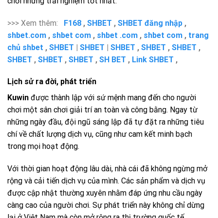
chơi những trải nghiệm tốt nhất.
>>> Xem thêm:
F168
,
SHBET
,
SHBET đăng nhập
,
shbet.com
,
shbet com
,
shbet .com
,
shbet com
,
trang
chủ shbet
,
SHBET
|
SHBET
|
SHBET
,
SHBET
,
SHBET
,
SHBET
,
SHBET
,
SHBET
,
SH BET
,
Link SHBET
,
Lịch sử ra đời, phát triển
Kuwin
được thành lập với sứ mệnh mang đến cho người
chơi một sân chơi giải trí an toàn và công bằng. Ngay từ
những ngày đầu, đội ngũ sáng lập đã tự đặt ra những tiêu
chí về chất lượng dịch vụ, cũng như cam kết minh bạch
trong mọi hoạt động.
Với thời gian hoạt động lâu dài, nhà cái đã không ngừng mở
rộng và cải tiến dịch vụ của mình. Các sản phẩm và dịch vụ
được cập nhật thường xuyên nhằm đáp ứng nhu cầu ngày
càng cao của người chơi. Sự phát triển này không chỉ dừng
lại ở Việt Nam mà còn mở rộng ra thị trường quốc tế.