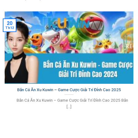
20
Th12
Bắn Cá Ăn Xu Kuwin – Game Cược Giải Trí Đỉnh Cao 2025
Bắn Cá Ăn Xu Kuwin – Game Cược Giải Trí Đỉnh Cao 2025 Bắn
[...]