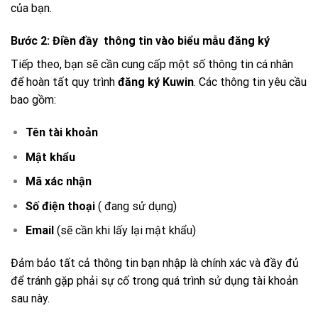
của bạn.
Bước 2: Điền đầy thông tin vào biểu mẫu đăng ký
Tiếp theo, bạn sẽ cần cung cấp một số thông tin cá nhân
để hoàn tất quy trình
đăng ký Kuwin
. Các thông tin yêu cầu
bao gồm:
Tên tài khoản
Mật khẩu
Mã xác nhận
Số điện thoại
( đang sử dụng)
Email
(sẽ cần khi lấy lại mật khẩu)
Đảm bảo tất cả thông tin bạn nhập là chính xác và đầy đủ
để tránh gặp phải sự cố trong quá trình sử dụng tài khoản
sau này.