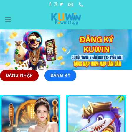
Skip
to
content
ĐĂNG NHẬP
ĐĂNG KÝ