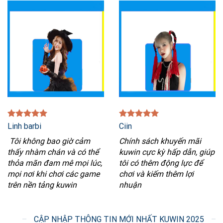
Linh barbi
Ciin
Tôi không bao giờ cảm
Chính sách khuyến mãi
thấy nhàm chán và có thể
kuwin cực kỳ hấp dẫn, giúp
thỏa mãn đam mê mọi lúc,
tôi có thêm động lực để
mọi nơi khi chơi các game
chơi và kiếm thêm lợi
trên nền tảng kuwin
nhuận
CẬP NHẬP THÔNG TIN MỚI NHẤT KUWIN 2025