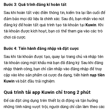
Bước 3: Quá trình đăng kí hoàn tất
Sau khi hoàn tất việc điền thông tin, kiểm tra lại lần cuối để
đảm bảo mọi dữ liệu là chính xác. Sau đó, bạn nhấn vào nút
đăng ký để hoàn tất quá trình tạo tài khoản tại
Kuwin
. Khi
tài khoản được kích hoạt, bạn có thể tham gia vào các trò
chơi cá cược.
Bước 4: Tiến hành đăng nhập và đặt cược
Sau khi tài khoản được tạo, quay lại trang chủ và nhập tên
tài khoản cùng mật khẩu mà bạn đã đăng ký. Sau khi đăng
nhập thành công, bạn chỉ cần nhấp vào đăng nhập để truy
cập vào kho sản phẩm cá cược đa dạng, tiến hành
nạp tiền
Kuwin
và bắt đầu trải nghiệm.
Quá trình tải app Kuwin chỉ trong 2 phút
Để cài đặt ứng dụng trên thiết bị di động và tận hưởng
những tính năng vượt trội, người dùng chỉ cần làm theo các