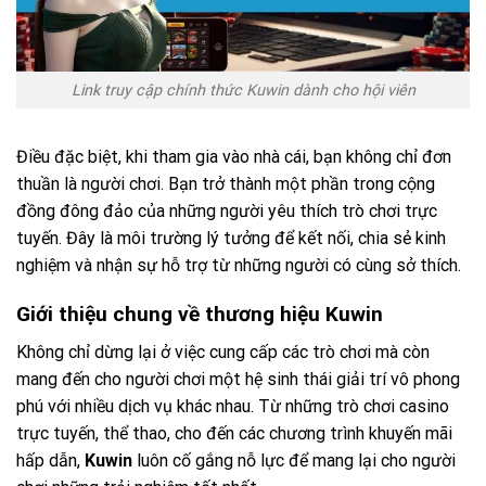
Link truy cập chính thức Kuwin dành cho hội viên
Điều đặc biệt, khi tham gia vào nhà cái, bạn không chỉ đơn
thuần là người chơi. Bạn trở thành một phần trong cộng
đồng đông đảo của những người yêu thích trò chơi trực
tuyến. Đây là môi trường lý tưởng để kết nối, chia sẻ kinh
nghiệm và nhận sự hỗ trợ từ những người có cùng sở thích.
Giới thiệu chung về thương hiệu Kuwin
Không chỉ dừng lại ở việc cung cấp các trò chơi mà còn
mang đến cho người chơi một hệ sinh thái giải trí vô phong
phú với nhiều dịch vụ khác nhau. Từ những trò chơi casino
trực tuyến, thể thao, cho đến các chương trình khuyến mãi
hấp dẫn,
Kuwin
luôn cố gắng nỗ lực để mang lại cho người