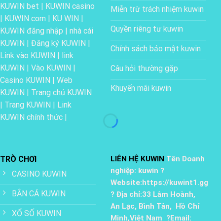
KUWIN bet | KUWIN casino
Miễn trừ trách nhiệm kuwin
| KUWIN com | KU WIN |
Quyền riêng tư kuwin
KUWIN đăng nhập | nhà cái
KUWIN | Đăng ký KUWIN |
Chính sách bảo mật kuwin
Link vào KUWIN | link
KUWIN | Vào KUWIN |
Câu hỏi thường gặp
Casino KUWIN | Web
Khuyến mãi kuwin
KUWIN | Trang chủ KUWIN
| Trang KUWIN | Link
KUWIN chính thức |
TRÒ CHƠI
LIÊN HỆ KUWIN
Tên Doanh
nghiệp: kuwin
?
CASINO KUWIN
Website:https://kuwint1.gg
BẮN CÁ KUWIN
? Địa chỉ:33 Lâm Hoành,
An Lạc, Bình Tân,
Hồ Chí
XỔ SỐ KUWIN
Minh,Việt Nam
?Email: