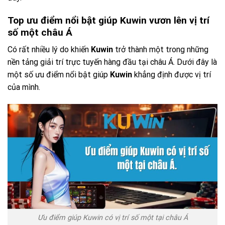
Top ưu điểm nổi bật giúp Kuwin vươn lên vị trí
số một châu Á
Có rất nhiều lý do khiến
Kuwin
trở thành một trong những
nền tảng giải trí trực tuyến hàng đầu tại châu Á. Dưới đây là
một số ưu điểm nổi bật giúp
Kuwin
khẳng định được vị trí
của mình.
Ưu điểm giúp Kuwin có vị trí số một tại châu Á