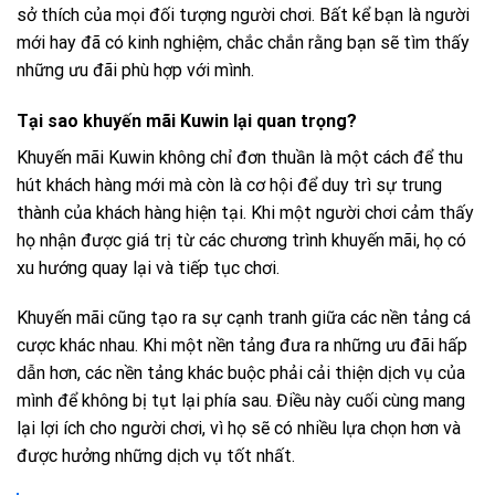
sở thích của mọi đối tượng người chơi. Bất kể bạn là người
mới hay đã có kinh nghiệm, chắc chắn rằng bạn sẽ tìm thấy
những ưu đãi phù hợp với mình.
Tại sao khuyến mãi Kuwin lại quan trọng?
Khuyến mãi Kuwin không chỉ đơn thuần là một cách để thu
hút khách hàng mới mà còn là cơ hội để duy trì sự trung
thành của khách hàng hiện tại. Khi một người chơi cảm thấy
họ nhận được giá trị từ các chương trình khuyến mãi, họ có
xu hướng quay lại và tiếp tục chơi.
Khuyến mãi cũng tạo ra sự cạnh tranh giữa các nền tảng cá
cược khác nhau. Khi một nền tảng đưa ra những ưu đãi hấp
dẫn hơn, các nền tảng khác buộc phải cải thiện dịch vụ của
mình để không bị tụt lại phía sau. Điều này cuối cùng mang
lại lợi ích cho người chơi, vì họ sẽ có nhiều lựa chọn hơn và
được hưởng những dịch vụ tốt nhất.