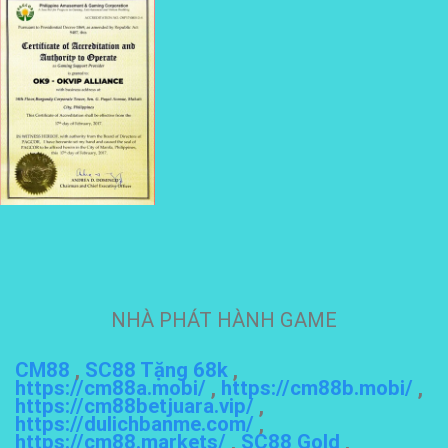
NHÀ PHÁT HÀNH GAME
CM88
,
SC88 Tặng 68k
,
https://cm88a.mobi/
,
https://cm88b.mobi/
,
https://cm88betjuara.vip/
,
https://dulichbanme.com/
,
https://cm88.markets/
,
SC88 Gold
,