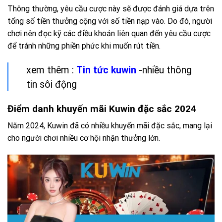
Thông thường, yêu cầu cược này sẽ được đánh giá dựa trên
tổng số tiền thưởng cộng với số tiền nạp vào. Do đó, người
chơi nên đọc kỹ các điều khoản liên quan đến yêu cầu cược
để tránh những phiền phức khi muốn rút tiền.
xem thêm :
Tin tức kuwin
-nhiều thông
tin sôi động
Điểm danh khuyến mãi Kuwin đặc sắc 2024
Năm 2024, Kuwin đã có nhiều khuyến mãi đặc sắc, mang lại
cho người chơi nhiều cơ hội nhận thưởng lớn.