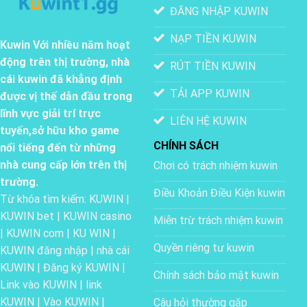
ĐĂNG NHẬP KUWIN
NẠP TIỀN KUWIN
Kuwin Với nhiều năm hoạt
động trên thị trường, nhà
RÚT TIỀN KUWIN
cái kuwin đã khẳng định
TẢI APP KUWIN
được vị thế dẫn đầu trong
lĩnh vực giải trí trực
LIÊN HỆ KUWIN
tuyến,sở hữu kho game
CHÍNH SÁCH
nổi tiếng đến từ những
nhà cung cấp lớn trên thị
Chơi có trách nhiệm kuwin
trường.
Điều Khoản Điều Kiện kuwin
Từ khóa tìm kiếm: KUWIN |
KUWIN bet | KUWIN casino
Miễn trừ trách nhiệm kuwin
| KUWIN com | KU WIN |
Quyền riêng tư kuwin
KUWIN đăng nhập | nhà cái
KUWIN | Đăng ký KUWIN |
Chính sách bảo mật kuwin
Link vào KUWIN | link
KUWIN | Vào KUWIN |
Câu hỏi thường gặp