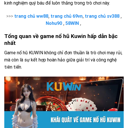
kinh nghiệm quý báu để luôn thắng trong trò chơi này.
>>>
trang chủ ww88
,
trang chủ 69vn
,
trang chủ sv388
,
Nohu90
,
58WIN
,
Tổng quan về game nổ hũ Kuwin hấp dẫn bậc
nhất
Game nổ hũ KUWIN không chỉ đơn thuần là trò chơi may rủi,
mà còn là sự kết hợp hoàn hảo giữa giải trí và công nghệ
tiên tiến.