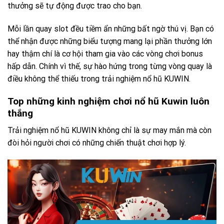
thưởng sẽ tự động được trao cho bạn.
Mỗi lần quay slot đều tiềm ẩn những bất ngờ thú vị. Bạn có
thể nhận được những biểu tượng mang lại phần thưởng lớn
hay thậm chí là cơ hội tham gia vào các vòng chơi bonus
hấp dẫn. Chính vì thế, sự hào hứng trong từng vòng quay là
điều không thể thiếu trong trải nghiệm nổ hũ KUWIN.
Top những kinh nghiệm chơi nổ hũ Kuwin luôn
thắng
Trải nghiệm nổ hũ KUWIN không chỉ là sự may mắn mà còn
đòi hỏi người chơi có những chiến thuật chơi hợp lý.