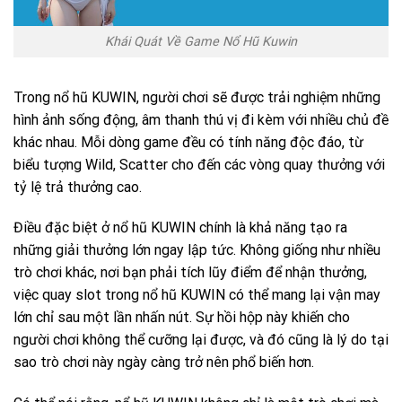
Khái Quát Về Game Nổ Hũ Kuwin
Trong nổ hũ KUWIN, người chơi sẽ được trải nghiệm những
hình ảnh sống động, âm thanh thú vị đi kèm với nhiều chủ đề
khác nhau. Mỗi dòng game đều có tính năng độc đáo, từ
biểu tượng Wild, Scatter cho đến các vòng quay thưởng với
tỷ lệ trả thưởng cao.
Điều đặc biệt ở nổ hũ KUWIN chính là khả năng tạo ra
những giải thưởng lớn ngay lập tức. Không giống như nhiều
trò chơi khác, nơi bạn phải tích lũy điểm để nhận thưởng,
việc quay slot trong nổ hũ KUWIN có thể mang lại vận may
lớn chỉ sau một lần nhấn nút. Sự hồi hộp này khiến cho
người chơi không thể cưỡng lại được, và đó cũng là lý do tại
sao trò chơi này ngày càng trở nên phổ biến hơn.