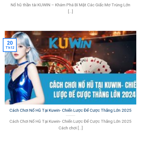
Nổ hũ thần tài KUWIN – Khám Phá Bí Mật Các Giấc Mơ Trúng Lớn
[...]
20
Th12
Cách Chơi Nổ Hũ Tại Kuwin- Chiến Lược Để Cược Thắng Lớn 2025
Cách Chơi Nổ Hũ Tại Kuwin- Chiến Lược Để Cược Thắng Lớn 2025
Cách chơi [...]