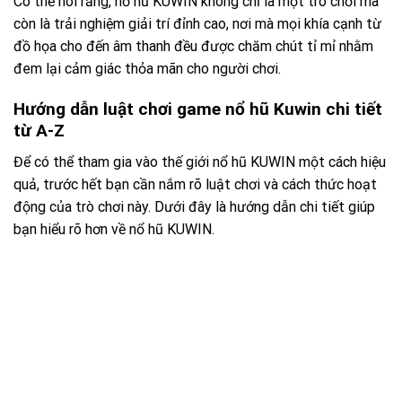
Có thể nói rằng, nổ hũ KUWIN không chỉ là một trò chơi mà
còn là trải nghiệm giải trí đỉnh cao, nơi mà mọi khía cạnh từ
đồ họa cho đến âm thanh đều được chăm chút tỉ mỉ nhằm
đem lại cảm giác thỏa mãn cho người chơi.
Hướng dẫn luật chơi game nổ hũ Kuwin chi tiết
từ A-Z
Để có thể tham gia vào thế giới nổ hũ KUWIN một cách hiệu
quả, trước hết bạn cần nắm rõ luật chơi và cách thức hoạt
động của trò chơi này. Dưới đây là hướng dẫn chi tiết giúp
bạn hiểu rõ hơn về nổ hũ KUWIN.