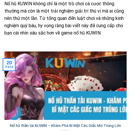
Nổ hũ KUWIN không chỉ là một trò chơi cá cược thông
thường mà còn là một trải nghiệm giải trí thú vị mà ai cũng
nên thử một lần. Từ tổng quan đến luật chơi và những kinh
nghiệm quý báu, hy vọng rằng bài viết này đã cung cấp cho
bạn cái nhìn sâu sắc hơn về game nổ hũ KUWIN.
20
Th12
Nổ hũ thần tài KUWIN – Khám Phá Bí Mật Các Giấc Mơ Trúng Lớn